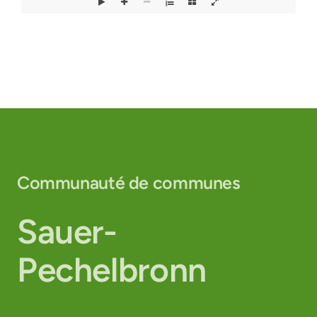
Communauté de communes
Sauer-
Pechelbronn