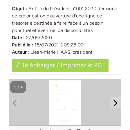
Objet :
Arrêté du Président n°001.2020 demande
de prolongation d'ouverture d'une ligne de
trésorerie destinée à faire face à un besoin
ponctuel et éventuel de disponibilités
Date :
27/05/2020
Publié le :
15/07/2021 à 09:28:00
Auteur :
,Jean-Marie HAAS, président
Télécharger / Imprimer le PDF
1 / 4