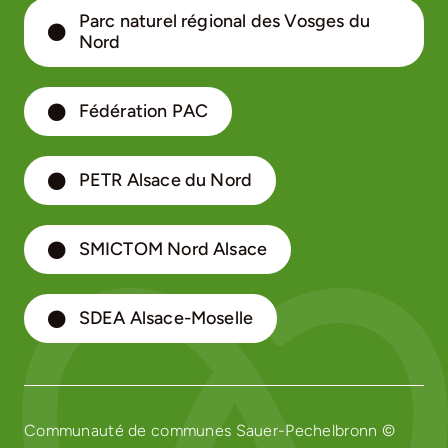
Parc naturel régional des Vosges du
Nord
Fédération PAC
PETR Alsace du Nord
SMICTOM Nord Alsace
SDEA Alsace-Moselle
Communauté de communes Sauer-Pechelbronn ©