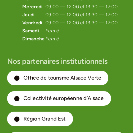
Mercredi
09:00 — 12:00 et
13:30 — 17:00
Jeudi
09:00 — 12:00 et
13:30 — 17:00
Vendredi
09:00 — 12:00 et
13:30 — 17:00
Samedi
Fermé
Dimanche
Fermé
Nos partenaires institutionnels
Office de tourisme Alsace Verte
Collectivité européenne d’Alsace
Région Grand Est