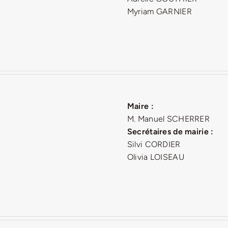
Myriam GARNIER
Maire :
M. Manuel SCHERRER
Secrétaires de mairie :
Silvi CORDIER
Olivia LOISEAU