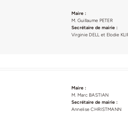
Maire :
M. Guillaume PETER
Secrétaire de mairie :
Virginie DELL et Elodie KL
Maire :
M. Marc BASTIAN
Secrétaire de mairie :
Annelise CHRISTMANN