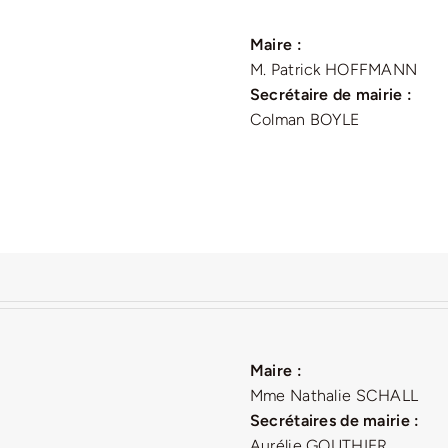
Maire :
M. Patrick HOFFMANN
Secrétaire de mairie :
Colman BOYLE
Maire :
Mme Nathalie SCHALL
Secrétaires de mairie :
Aurélie GOUTHIER