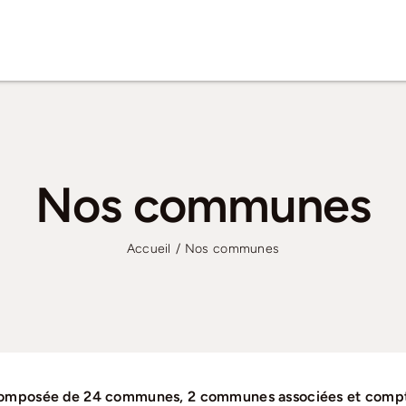
Nos communes
Accueil
Nos communes
mposée de 24 communes, 2 communes associées et compte 