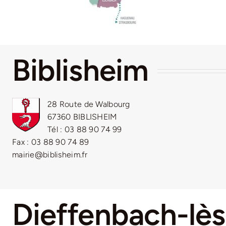
Biblisheim
28 Route de Walbourg
67360 BIBLISHEIM
Tél : 03 88 90 74 99
Fax : 03 88 90 74 89
mairie@biblisheim.fr
Dieffenbach-lè