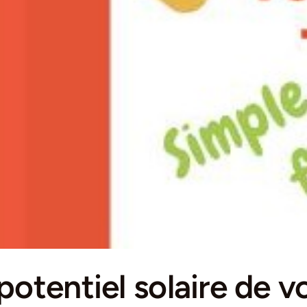
 potentiel solaire de v