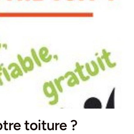
otre toiture ?