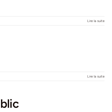
Lire la suite
Lire la suite
blic