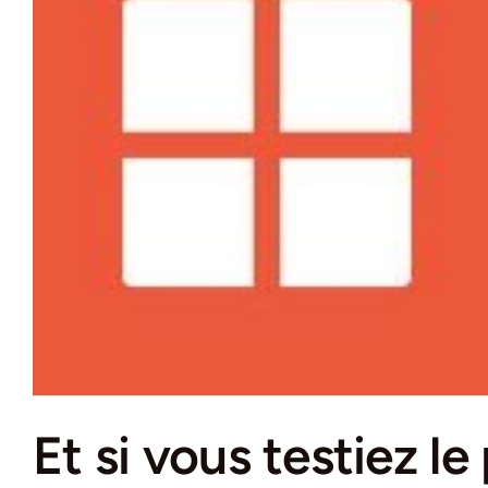
Et si vous testiez le