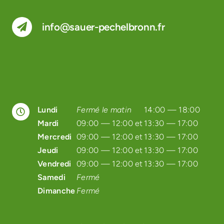
info@sauer-pechelbronn.fr
Lundi
Fermé le matin
14:00 — 18:00
Mardi
09:00 — 12:00 et
13:30 — 17:00
Mercredi
09:00 — 12:00 et
13:30 — 17:00
Jeudi
09:00 — 12:00 et
13:30 — 17:00
Vendredi
09:00 — 12:00 et
13:30 — 17:00
Samedi
Fermé
Dimanche
Fermé