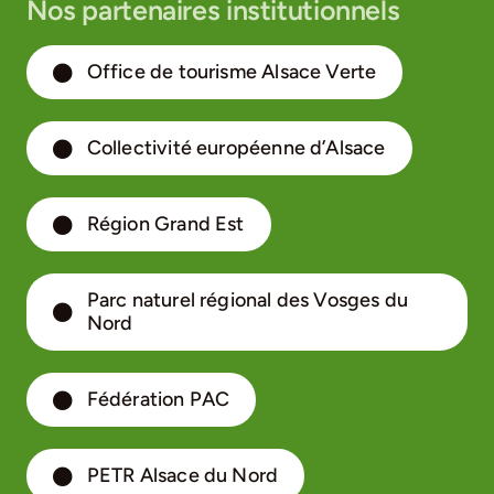
Nos partenaires institutionnels
Office de tourisme Alsace Verte
Collectivité européenne d’Alsace
Région Grand Est
Parc naturel régional des Vosges du
Nord
Fédération PAC
PETR Alsace du Nord