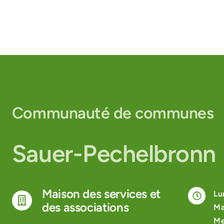
Communauté de communes
Sauer-Pechelbronn
Maison des services et
Lu
des associations
Ma
Me