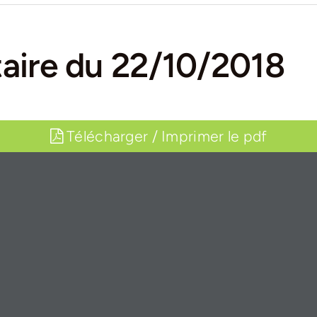
aire du 22/10/2018
Télécharger / Imprimer le pdf