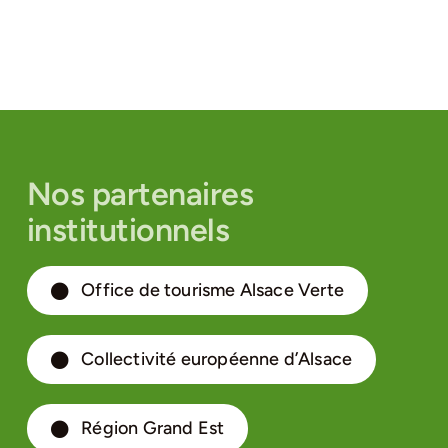
Nos partenaires
institutionnels
Office de tourisme Alsace Verte
Collectivité européenne d’Alsace
Région Grand Est