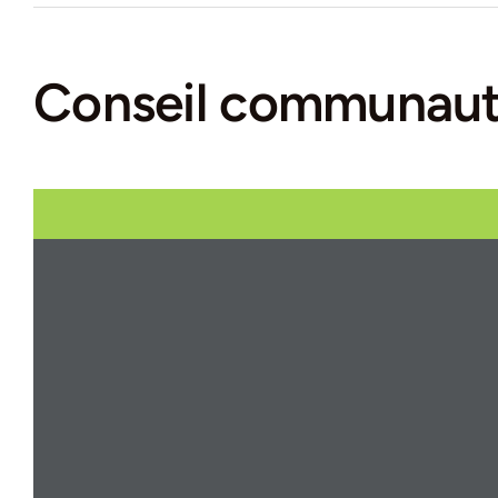
Conseil communaut