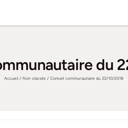
ommunautaire du 
Accueil
Non classés
Conseil communautaire du 22/10/2018