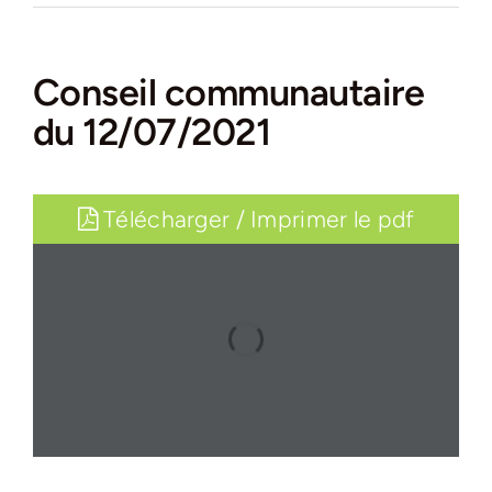
Conseil communautaire
du 12/07/2021
Télécharger / Imprimer le pdf