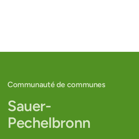
Communauté de communes
Sauer-
Pechelbronn