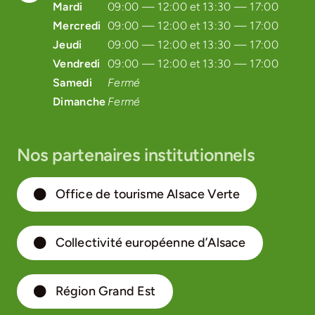
Mardi
09:00 — 12:00 et
13:30 — 17:00
Mercredi
09:00 — 12:00 et
13:30 — 17:00
Jeudi
09:00 — 12:00 et
13:30 — 17:00
Vendredi
09:00 — 12:00 et
13:30 — 17:00
Samedi
Fermé
Dimanche
Fermé
Nos partenaires institutionnels
Office de tourisme Alsace Verte
Collectivité européenne d’Alsace
Région Grand Est