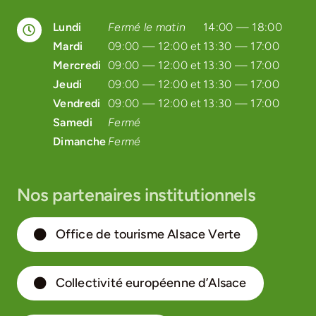
Lundi
Fermé le matin
14:00 — 18:00
Mardi
09:00 — 12:00 et
13:30 — 17:00
Mercredi
09:00 — 12:00 et
13:30 — 17:00
Jeudi
09:00 — 12:00 et
13:30 — 17:00
Vendredi
09:00 — 12:00 et
13:30 — 17:00
Samedi
Fermé
Dimanche
Fermé
Nos partenaires institutionnels
Office de tourisme Alsace Verte
Collectivité européenne d’Alsace