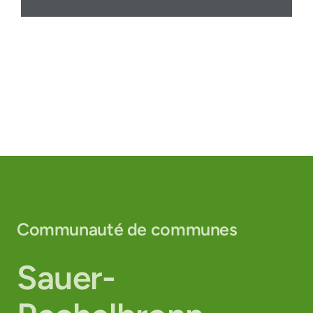
Communauté de communes
Sauer-