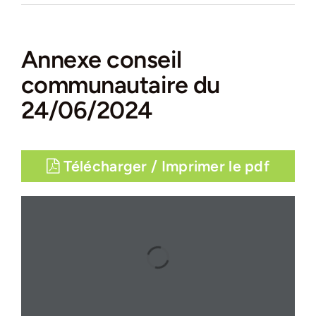
Annexe conseil
communautaire du
24/06/2024
Télécharger / Imprimer le pdf