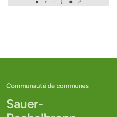
Communauté de communes
Sauer-