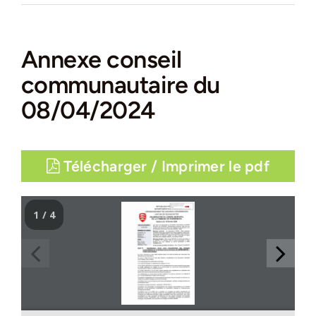
Annexe conseil
communautaire du
08/04/2024
Télécharger / Imprimer le pdf
1 / 4