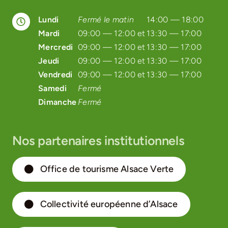
Lundi
Fermé le matin
14:00 — 18:00
Mardi
09:00 — 12:00 et
13:30 — 17:00
Mercredi
09:00 — 12:00 et
13:30 — 17:00
Jeudi
09:00 — 12:00 et
13:30 — 17:00
Vendredi
09:00 — 12:00 et
13:30 — 17:00
Samedi
Fermé
Dimanche
Fermé
Nos partenaires institutionnels
Office de tourisme Alsace Verte
Collectivité européenne d’Alsace