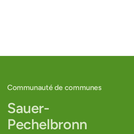
Communauté de communes
Sauer-
Pechelbronn