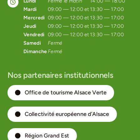
Lundi
Fermé le matin
14:00 — 18:00
Mardi
09:00 — 12:00 et
13:30 — 17:00
Mercredi
09:00 — 12:00 et
13:30 — 17:00
Jeudi
09:00 — 12:00 et
13:30 — 17:00
Vendredi
09:00 — 12:00 et
13:30 — 17:00
Samedi
Fermé
Dimanche
Fermé
Nos partenaires institutionnels
Office de tourisme Alsace Verte
Collectivité européenne d’Alsace
Région Grand Est