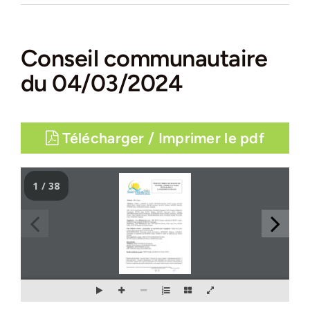
Conseil communautaire
du 04/03/2024
Télécharger / Imprimer le pdf
1 / 38