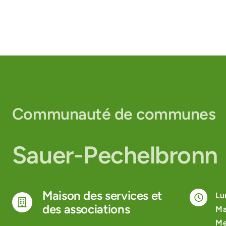
Communauté de communes
Sauer-Pechelbronn
Maison des services et
Lu
des associations
Ma
Me