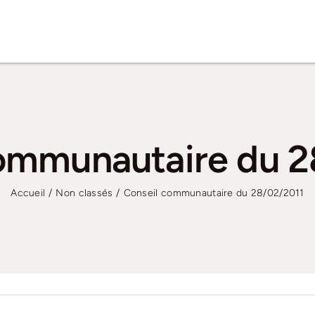
ommunautaire du 
Accueil
Non classés
Conseil communautaire du 28/02/2011