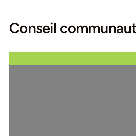
Conseil communaut