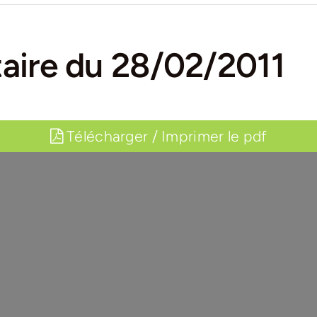
aire du 28/02/2011
Télécharger / Imprimer le pdf