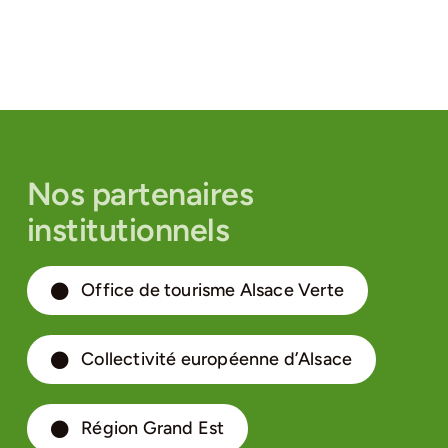
Nos partenaires
institutionnels
Office de tourisme Alsace Verte
Collectivité européenne d’Alsace
Région Grand Est