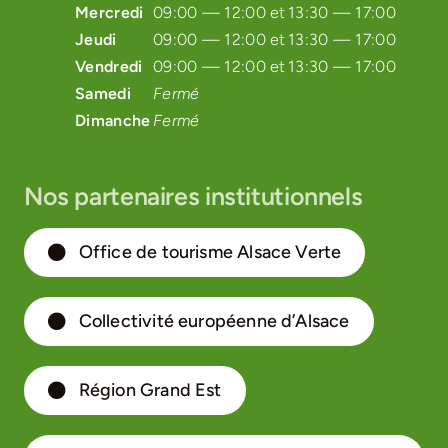
Mercredi
09:00 — 12:00 et
13:30 — 17:00
Jeudi
09:00 — 12:00 et
13:30 — 17:00
Vendredi
09:00 — 12:00 et
13:30 — 17:00
Samedi
Fermé
Dimanche
Fermé
Nos partenaires institutionnels
Office de tourisme Alsace Verte
Collectivité européenne d’Alsace
Région Grand Est