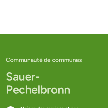
Communauté de communes
Sauer-
Pechelbronn