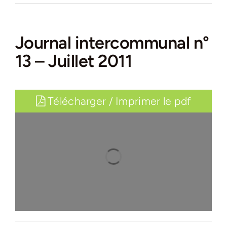
Journal intercommunal n°
13 – Juillet 2011
Télécharger / Imprimer le pdf