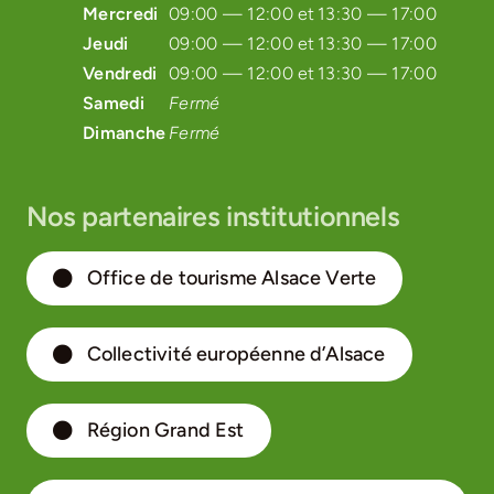
Mercredi
09:00 — 12:00 et
13:30 — 17:00
Jeudi
09:00 — 12:00 et
13:30 — 17:00
Vendredi
09:00 — 12:00 et
13:30 — 17:00
Samedi
Fermé
Dimanche
Fermé
Nos partenaires institutionnels
Office de tourisme Alsace Verte
Collectivité européenne d’Alsace
Région Grand Est