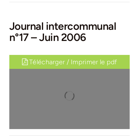
Journal intercommunal
n°17 – Juin 2006
Télécharger / Imprimer le pdf