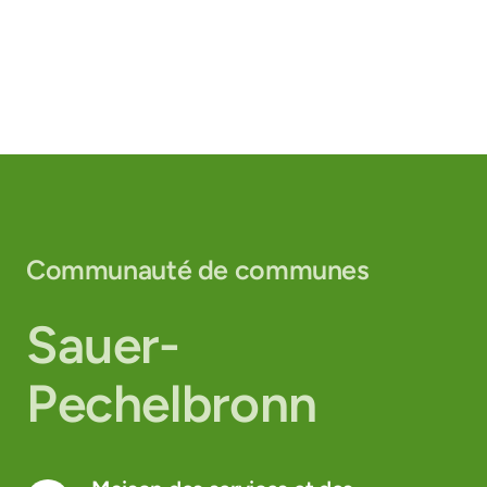
Communauté de communes
Sauer-
Pechelbronn