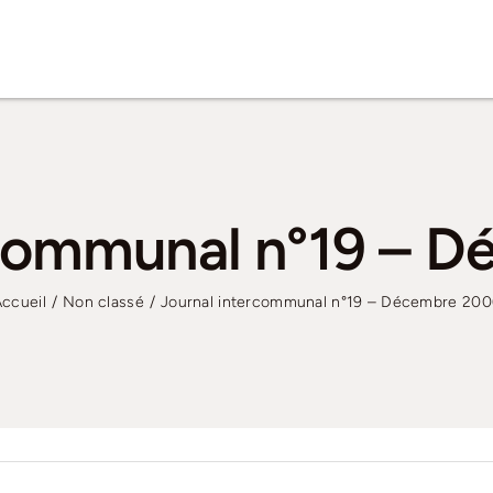
rcommunal n°19 – 
ccueil
Non classé
Journal intercommunal n°19 – Décembre 200