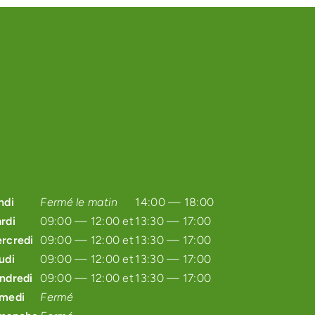
ndi
Fermé le matin
14:00 — 18:00
rdi
09:00 — 12:00 et
13:30 — 17:00
rcredi
09:00 — 12:00 et
13:30 — 17:00
udi
09:00 — 12:00 et
13:30 — 17:00
ndredi
09:00 — 12:00 et
13:30 — 17:00
medi
Fermé