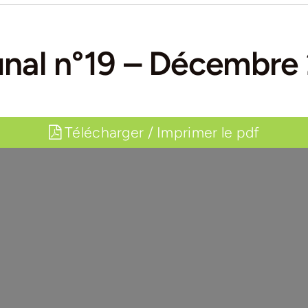
unal n°19 – Décembre
Télécharger / Imprimer le pdf