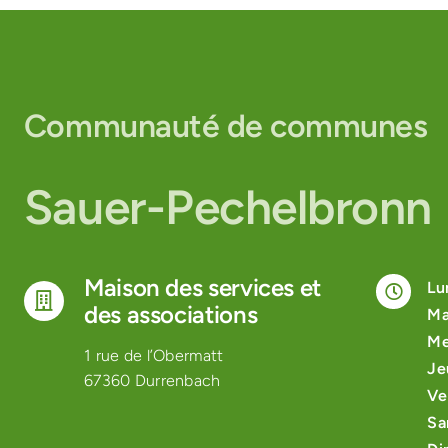
Communauté de communes
Sauer-Pechelbronn
Maison des services et
Lu
des associations
Ma
Me
1 rue de l’Obermatt
Je
67360 Durrenbach
Ve
Sa