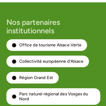
Nos partenaires
institutionnels
Office de tourisme Alsace Verte
Collectivité européenne d’Alsace
Région Grand Est
Parc naturel régional des Vosges du
Nord