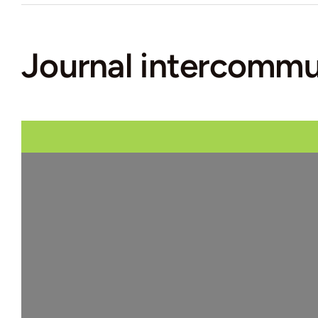
Journal intercomm